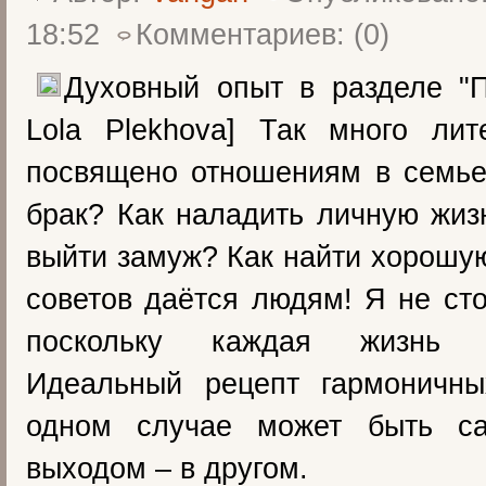
18:52
Комментариев: (0)
Духовный опыт в разделе "П
Lola Plekhova] Так много лит
посвящено отношениям в семье
брак? Как наладить личную жиз
выйти замуж? Как найти хорошу
советов даётся людям! Я не сто
поскольку каждая жизнь и
Идеальный рецепт гармоничн
одном случае может быть с
выходом – в другом.