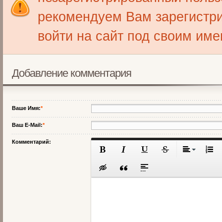
рекомендуем Вам зарегистри
войти на сайт под своим име
Добавление комментария
Ваше Имя:
*
Ваш E-Mail:
*
Комментарий: