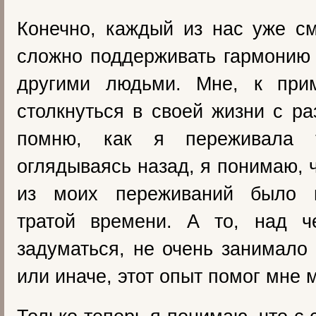
Конечно, каждый из нас уже см
сложно поддерживать гармонию
другими людьми. Мне, к при
столкнуться в своей жизни с р
помню, как я переживала т
оглядываясь назад, я понимаю, 
из моих переживаний было 
тратой времени. А то, над 
задуматься, не очень занимало
или иначе, этот опыт помог мне 