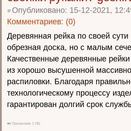
Опубликовано: 15-12-2021, 12:4
Комментариев: (0)
Деревянная рейка по своей сути -
обрезная доска, но с малым сеч
Качественные деревянные рейки
из хорошо высушенной массивно
распиловки. Благодаря правиль
технологическому процессу изд
гарантирован долгий срок служб
Просмотров: 1 792