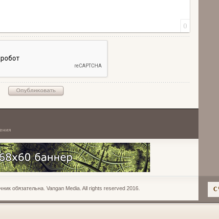
0
ения
к обязательна. Vangan Media. All rights reserved 2016.