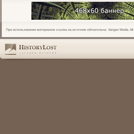
При использовании материалов ссылка на источник обязательна. Vangan Media. All r