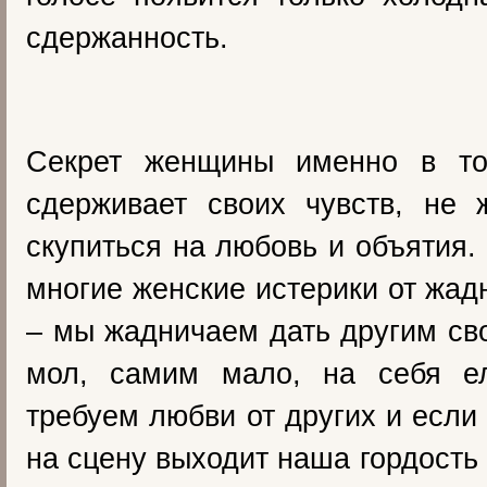
сдержанность.
Секрет женщины именно в то
сдерживает своих чувств, не 
скупиться на любовь и объятия
многие женские истерики от жад
– мы жадничаем дать другим св
мол, самим мало, на себя ел
требуем любви от других и если
на сцену выходит наша гордость 