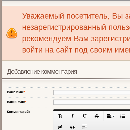
Уважаемый посетитель, Вы з
незарегистрированный польз
рекомендуем Вам зарегистри
войти на сайт под своим име
Добавление комментария
Ваше Имя:
*
Ваш E-Mail:
*
Комментарий: