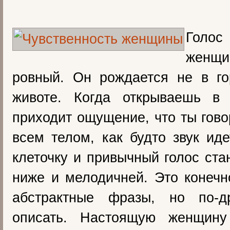
Голос
женщи
ровный. Он рождается не в го
животе. Когда открываешь в
приходит ощущение, что ты гово
всем телом, как будто звук ид
клеточку и привычный голос ста
ниже и мелодичней. Это конечн
абстрактные фразы, но по-д
описать. Настоящую женщину