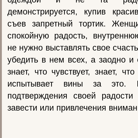
демонстрируется, купив краси
съев запретный тортик. Женщ
спокойную радость, внутренню
не нужно выставлять свое счаст
убедить в нем всех, а заодно и
знает, что чувствует, знает, чт
испытывает вины за это.
подтверждения своей радости
завести или привлечения вниман