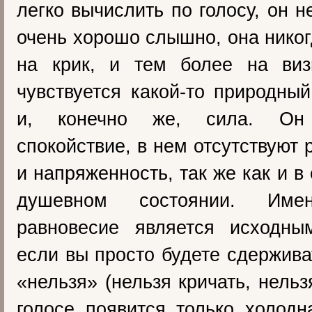
легко вычислить по голосу, он н
очень хорошо слышно, она никог
на крик, и тем более на виз
чувствуется какой-то природный
и, конечно же, сила. Он
спокойствие, в нем отсутствуют
и напряженность, так же как и в
душевном состоянии. Име
равновесие является исходны
если вы просто будете сдержива
«нельзя» (нельзя кричать, нельзя
голосе появится только холод