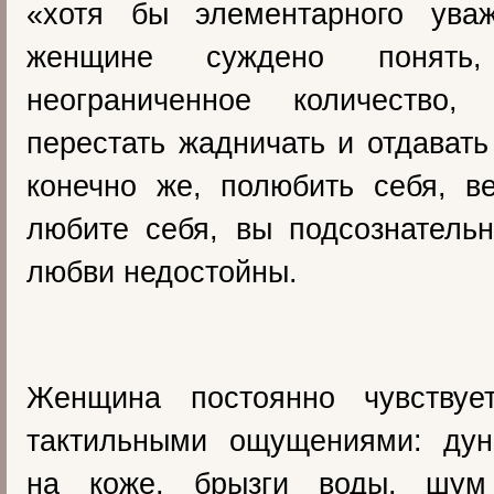
«хотя бы элементарного ува
женщине суждено понять
неограниченное количество,
перестать жадничать и отдавать
конечно же, полюбить себя, в
любите себя, вы подсознательн
любви недостойны.
Женщина постоянно чувствуе
тактильными ощущениями: дун
на коже, брызги воды, шум