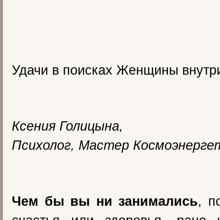
Удачи в поисках Женщины внутри
Ксения Голицына,
Психолог, Мастер Космоэнерге
Чем бы вы ни занимались
, п