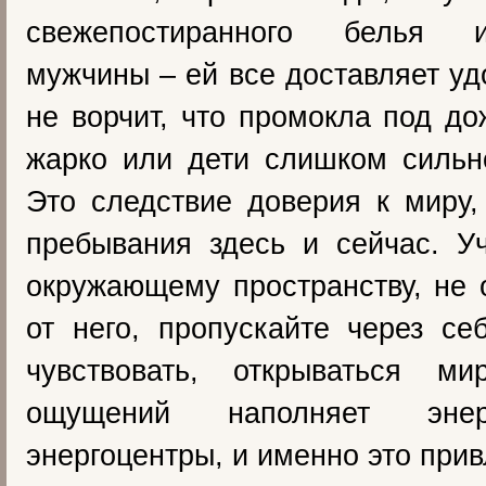
свежепостиранного белья 
мужчины – ей все доставляет уд
не ворчит, что промокла под до
жарко или дети слишком сильн
Это следствие доверия к миру,
пребывания здесь и сейчас. У
окружающему пространству, не 
от него, пропускайте через се
чувствовать, открываться м
ощущений наполняет эне
энергоцентры, и именно это прив