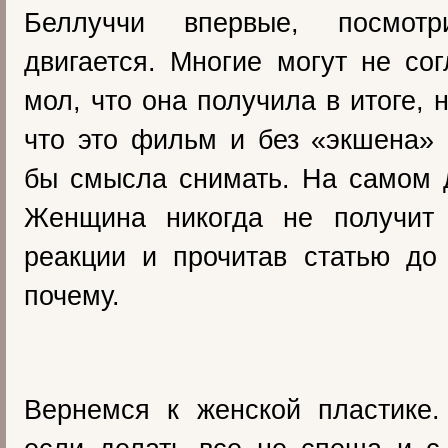
Беллуччи впервые, посмот
двигается. Многие могут не сог
мол, что она получила в итоге, 
что это фильм и без «экшена»
бы смысла снимать. На самом 
Женщина никогда не получит 
реакции и прочитав статью до
почему.
Вернемся к женской пластике.