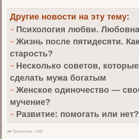
Другие новости на эту тему:
Психология любви. Любовн
Жизнь после пятидесяти. Ка
старость?
Несколько советов, которые
сделать мужа богатым
Женское одиночество — сво
мучение?
Развитие: помогать или нет?
Просмотров: 1 889