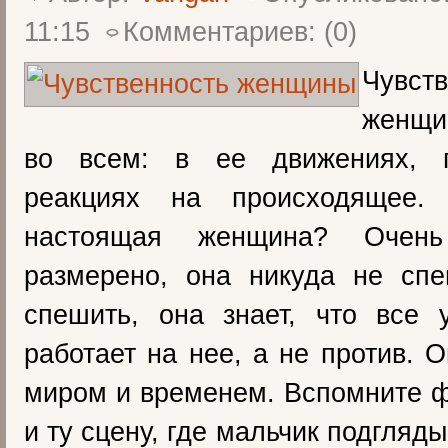
11:15
Комментариев: (0)
Чувств
женщи
во всем: в ее движениях, г
реакциях на происходящее. 
настоящая женщина? Очен
размерено, она никуда не спе
спешить, она знает, что все 
работает на нее, а не против. 
миром и временем. Вспомните 
и ту сцену, где мальчик подгляд