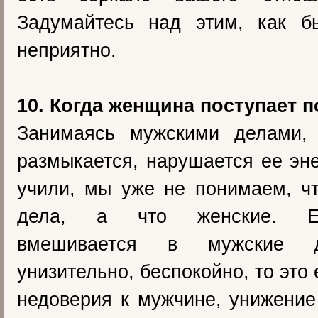
Задумайтесь над этим, как 
неприятно.
10. Когда женщина поступает п
Занимаясь мужскими делами,
размыкается, нарушается ее эне
учили, мы уже не понимаем, ч
дела, а что женские. Е
вмешивается в мужские д
унизительно, беспокойно, то это
недоверия к мужчине, унижени