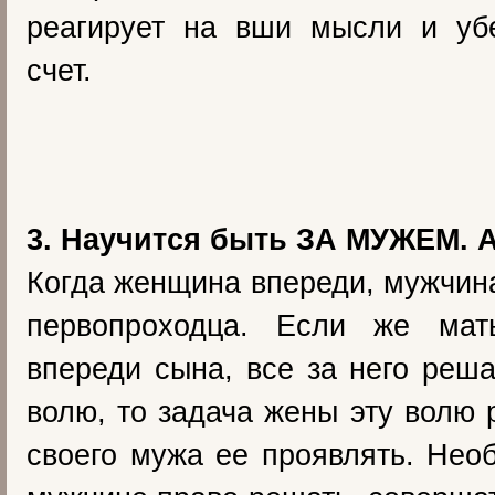
реагирует на вши мысли и уб
счет.
3. Научится быть ЗА МУЖЕМ. А
Когда женщина впереди, мужчина
первопроходца. Если же мат
впереди сына, все за него реш
волю, то задача жены эту волю 
своего мужа ее проявлять. Нео