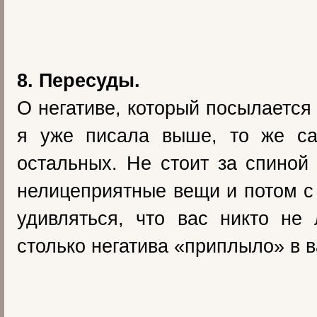
8. Пересуды.
О негативе, который посылается
я уже писала выше, то же с
остальных. Не стоит за спиной 
нелицеприятные вещи и потом 
удивляться, что вас никто не
столько негатива «приплыло» в 