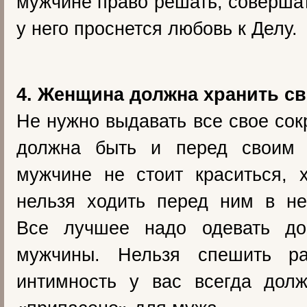
мужчине право решать, совершат
у него проснется любовь к Делу.
4. Женщина должна хранить св
Не нужно выдавать все свое сок
должна быть и перед своим 
мужчине не стоит краситься, 
нельзя ходить перед ним в не
Все лучшее надо одевать до
мужчины. Нельзя спешить ра
интимность у вас всегда долж