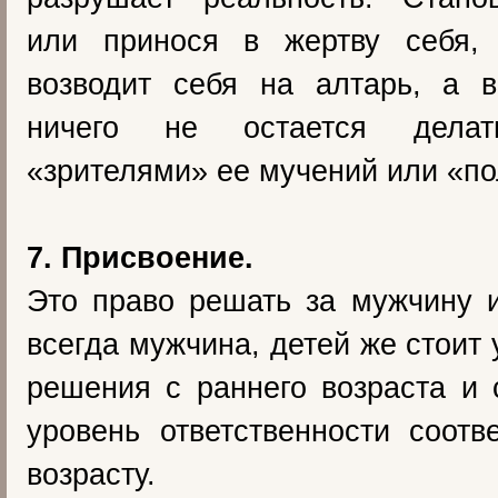
или принося в жертву себя,
возводит себя на алтарь, а 
ничего не остается делат
«зрителями» ее мучений или «п
7. Присвоение.
Это право решать за мужчину 
всегда мужчина, детей же стоит
решения с раннего возраста и 
уровень ответственности соотв
возрасту.