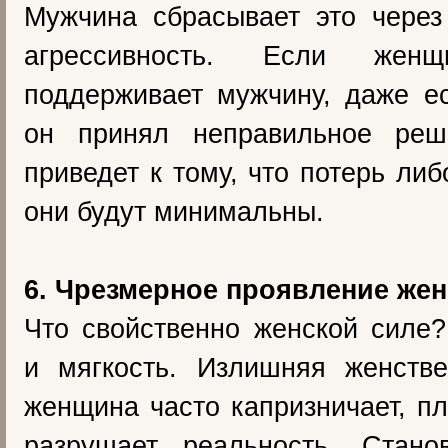
Мужчина сбрасывает это через
агрессивность. Если женщ
поддерживает мужчину, даже ес
он принял неправильное реш
приведет к тому, что потерь либ
они будут минимальны.
6. Чрезмерное проявление жен
Что свойственно женской силе
и мягкость. Излишняя женстве
женщина часто капризничает, пл
разрушает реальность. Стано