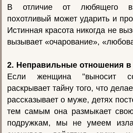
В отличие от любящего вз
похотливый может ударить и про
Истинная красота никогда не выз
вызывает «очарование», «любов
2. Неправильные отношения в
Если женщина "выносит с
раскрывает тайну того, что делае
рассказывает о муже, детях пос
тем самым она размыкает свою
подружкам, мы не умеем изла