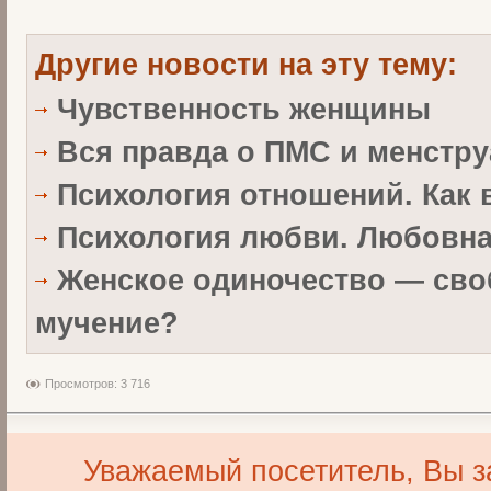
Другие новости на эту тему:
Чувственность женщины
Вся правда о ПМС и менстру
Психология отношений. Как
Психология любви. Любовн
Женское одиночество — сво
мучение?
Просмотров: 3 716
Уважаемый посетитель, Вы з