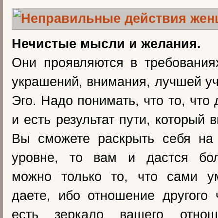
Нечистые мысли и желания.
Они проявляются в требования
украшений, внимания, лучшей уч
Эго. Надо понимать, что то, что
и есть результат пути, который
Вы сможете раскрыть себя на
уровне, то вам и дастся бо
можно только то, что сами у
даете, ибо отношение другого
есть зеркало вашего отно