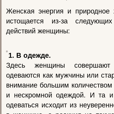
Женская энергия и природное 
истощается из-за следующих
действий женщины:
1. В одежде.
Здесь женщины совершают
одеваются как мужчины или ста
внимание большим количеством 
и нескромной одеждой. И та и
одеваться исходит из неуверенн