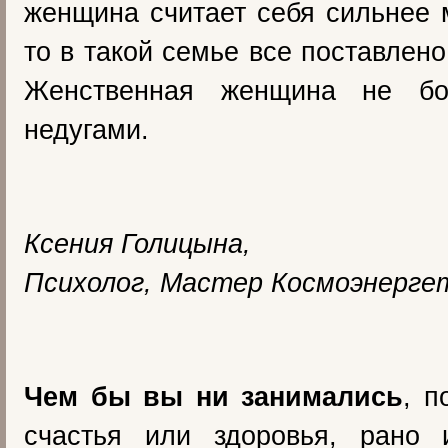
женщина считает себя сильнее 
то в такой семье все поставлено 
Женственная женщина не бо
недугами.
Ксения Голицына,
Психолог, Мастер Космоэнерге
Чем бы вы ни занимались
, п
счастья или здоровья, рано