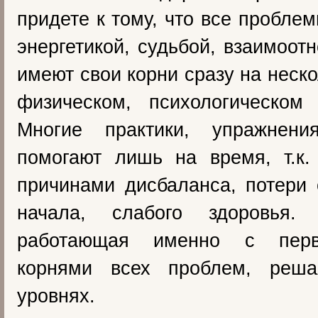
придете к тому, что все пробле
энергетикой, судьбой, взаимоот
имеют свои корни сразу на неско
физическом, психологическом
Многие практики, упражнен
помогают лишь на время, т.к.
причинами дисбаланса, потери 
начала, слабого здоровья. 
работающая именно с перв
корнями всех проблем, реш
уровнях.