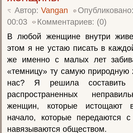
Автор:
Vangan
Опубликовано:
00:03
Комментариев: (0)
В любой женщине внутри жив
этом я не устаю писать в каждо
же именно с малых лет забив
«темницу» ту самую природную
нас? Я решила составить 
распространенных неправил
женщин, которые истощают 
начало, которые передаются с
навязываются обществом.