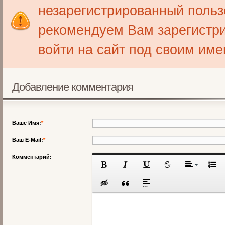
незарегистрированный польз
рекомендуем Вам зарегистри
войти на сайт под своим име
Добавление комментария
Ваше Имя:
*
Ваш E-Mail:
*
Комментарий: