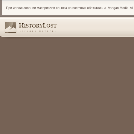
При использовании материалов ссылка на источник обязательна. Vangan Media. All r