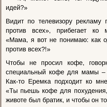
идей?»
Видит по телевизору рекламу 
против всех», прибегает ко 
«Мама, я вот не понимаю: как 
против всех?!»
Чтобы не просил кофе, говор
специальный кофе для мамы – 
Как-то Еремка подходит ко мн
«Ты пьешь кофе для похудения,
животе был братик, и чтобы он т