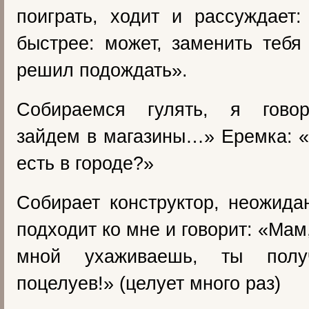
поиграть, ходит и рассуждает
быстрее: может, заменить теб
решил подождать».
Собираемся гулять, я говор
зайдем в магазины…» Еремка: «
есть в городе?»
Собирает конструктор, неожида
подходит ко мне и говорит: «Мам,
мной ухаживаешь, ты полу
поцелуев!» (целует много раз)