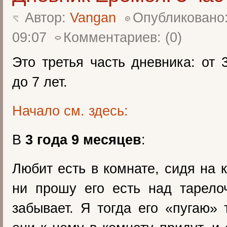
Автор:
Vangan
Опубликовано:
09:07
Комментариев: (0)
Это третья часть дневника: от 
до 7 лет.
Начало см. здесь:
В
3 года 9 месяцев
:
Любит есть в комнате, сидя на 
ни прошу его есть над тарело
забывает. Я тогда его «пугаю» 