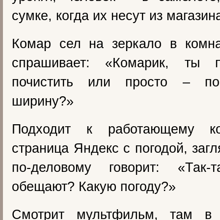
сумке, когда их несут из магазина и
Комар сел на зеркало в комна
спрашивает: «Комарик, ты п
почистить или просто – по
ширину?»
Подходит к работающему ко
страница Яндекс с погодой, заг
по-деловому говорит: «Так
обещают? Какую погоду?»
Смотрит мультфильм, там в 