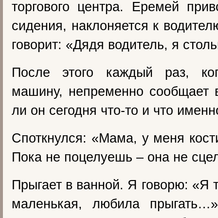
торгового центра. Еремей прив
сидения, наклоняется к водител
говорит: «Дядя водитель, я столь
После этого каждый раз, ко
машину, непременно сообщает 
ли он сегодня что-то и что именн
Споткнулся: «Мама, у меня кос
Пока не поцелуешь – она не сце
Прыгает в ванной. Я говорю: «Я 
маленькая, любила прыгать…